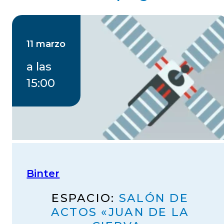
11 marzo
a las
15:00
Binter
ESPACIO:
SALÓN DE
ACTOS «JUAN DE LA