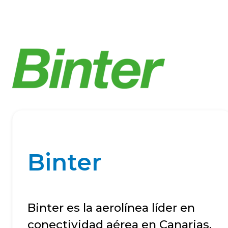
Binter
Binter es la aerolínea líder en
conectividad aérea en Canarias,