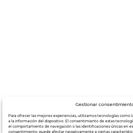
Gestionar consentimient
Para ofrecer las mejores experiencias, utilizamos tecnologías como 
a la información del dispositivo. El consentimiento de estas tecnolo
el comportamiento de navegación o las identificaciones únicas en este 
consentimiento, puede afectar negativamente a ciertas característic