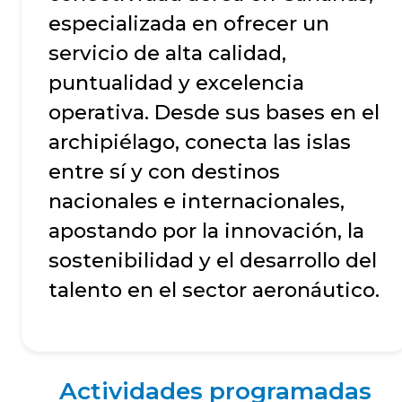
especializada en ofrecer un
servicio de alta calidad,
puntualidad y excelencia
operativa. Desde sus bases en el
archipiélago, conecta las islas
entre sí y con destinos
nacionales e internacionales,
apostando por la innovación, la
sostenibilidad y el desarrollo del
talento en el sector aeronáutico.
Actividades programadas