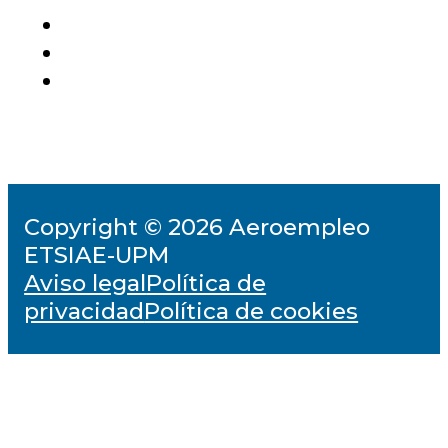
Copyright © 2026 Aeroempleo
ETSIAE-UPM
Aviso legal
Política de
privacidad
Política de cookies