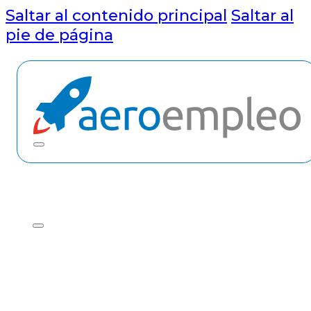
Saltar al contenido principal
Saltar al
pie de página