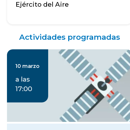
Ejército del Aire
Actividades programadas
10 marzo
a las
17:00