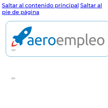
Saltar al contenido principal
Saltar al
pie de página