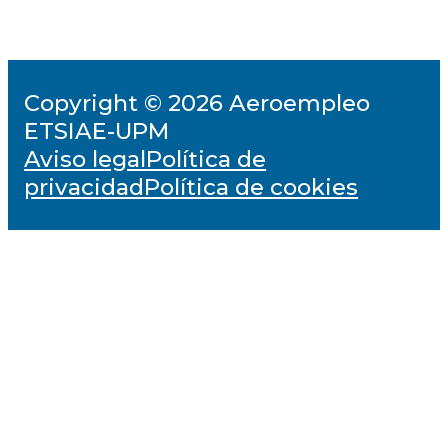
Copyright © 2026 Aeroempleo
ETSIAE-UPM
Aviso legal
Política de
privacidad
Política de cookies