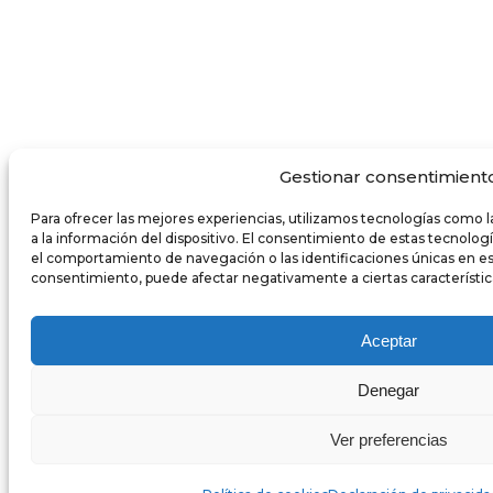
Gestionar consentimient
Para ofrecer las mejores experiencias, utilizamos tecnologías como 
a la información del dispositivo. El consentimiento de estas tecnolo
el comportamiento de navegación o las identificaciones únicas en este 
consentimiento, puede afectar negativamente a ciertas característic
Aceptar
Denegar
Ver preferencias