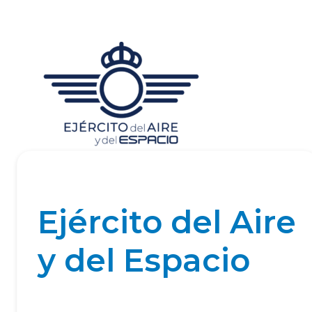
Ejército del Aire
y del Espacio