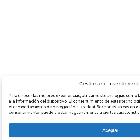
Gestionar consentimient
Para ofrecer las mejores experiencias, utilizamos tecnologías como 
a la información del dispositivo. El consentimiento de estas tecnolo
el comportamiento de navegación o las identificaciones únicas en este 
consentimiento, puede afectar negativamente a ciertas característic
Aceptar