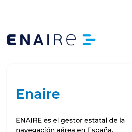
Enaire
ENAIRE es el gestor estatal de la
navegación aérea en España.