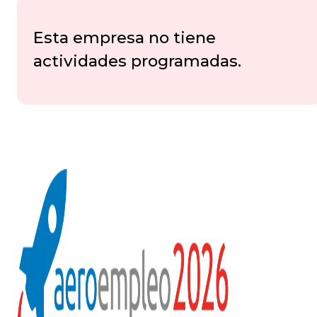
Esta empresa no tiene
actividades programadas.