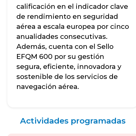
calificación en el indicador clave
de rendimiento en seguridad
aérea a escala europea por cinco
anualidades consecutivas.
Además, cuenta con el Sello
EFQM 600 por su gestión
segura, eficiente, innovadora y
sostenible de los servicios de
navegación aérea.
Actividades programadas