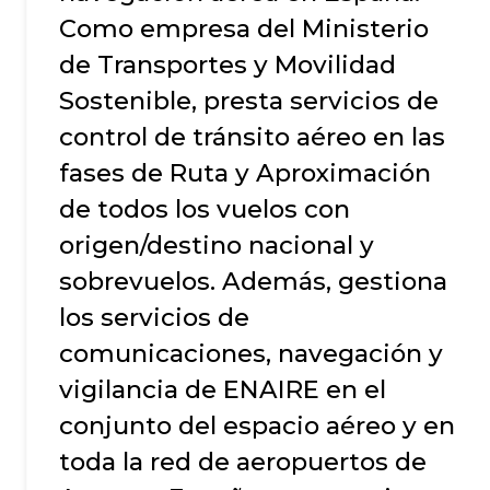
Como empresa del Ministerio
de Transportes y Movilidad
Sostenible, presta servicios de
control de tránsito aéreo en las
fases de Ruta y Aproximación
de todos los vuelos con
origen/destino nacional y
sobrevuelos. Además, gestiona
los servicios de
comunicaciones, navegación y
vigilancia de ENAIRE en el
conjunto del espacio aéreo y en
toda la red de aeropuertos de