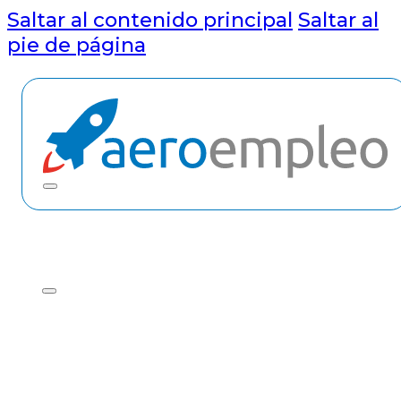
Saltar al contenido principal
Saltar al
pie de página