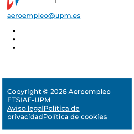
aeroempleo@upm.es
Copyright © 2026 Aeroempleo
ETSIAE-UPM
Aviso legal
Política de
privacidad
Política de cookies