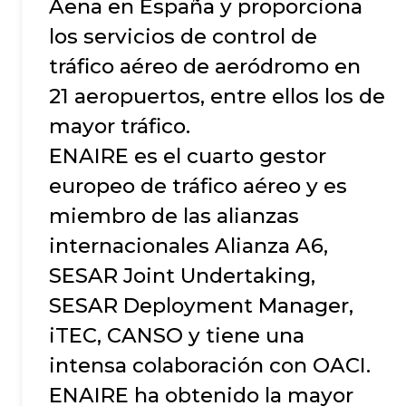
Aena en España y proporciona
los servicios de control de
tráfico aéreo de aeródromo en
21 aeropuertos, entre ellos los de
mayor tráfico.
ENAIRE es el cuarto gestor
europeo de tráfico aéreo y es
miembro de las alianzas
internacionales Alianza A6,
SESAR Joint Undertaking,
SESAR Deployment Manager,
iTEC, CANSO y tiene una
intensa colaboración con OACI.
ENAIRE ha obtenido la mayor