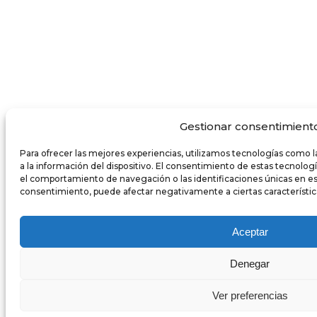
Gestionar consentimient
Para ofrecer las mejores experiencias, utilizamos tecnologías como 
a la información del dispositivo. El consentimiento de estas tecnolo
el comportamiento de navegación o las identificaciones únicas en este 
consentimiento, puede afectar negativamente a ciertas característic
Aceptar
Denegar
Ver preferencias