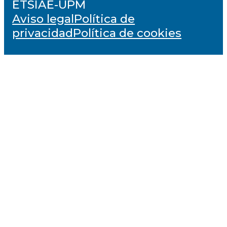
ETSIAE-UPM
Aviso legal
Política de
privacidad
Política de cookies