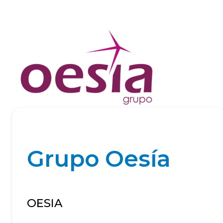
Grupo Oesía
OESIA