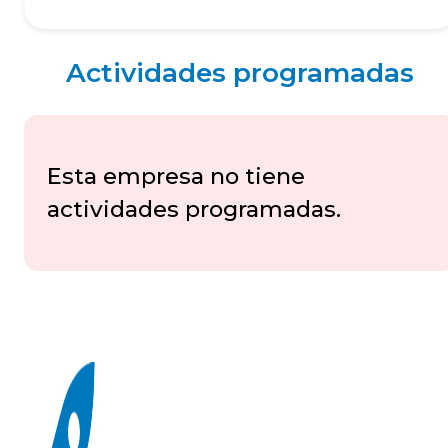
Actividades programadas
Esta empresa no tiene
actividades programadas.