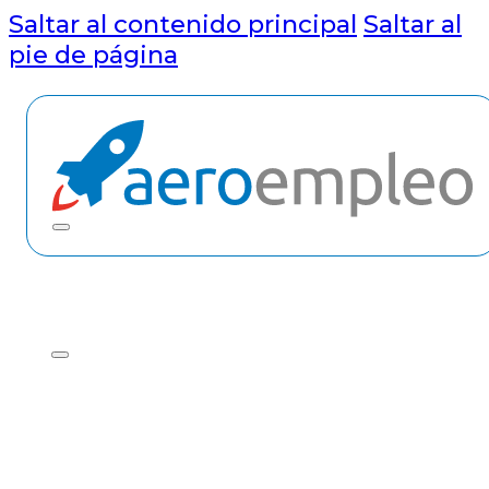
Saltar al contenido principal
Saltar al
pie de página