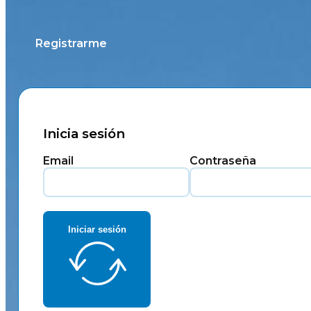
Registrarme
Inicia sesión
Email
Contraseña
Iniciar sesión