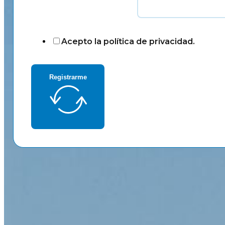
Acepto la política de privacidad.
Registrarme