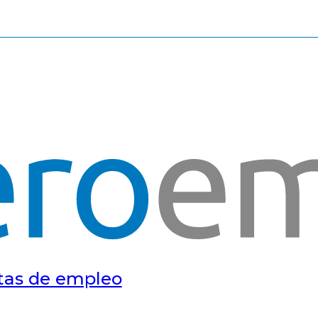
tas de empleo