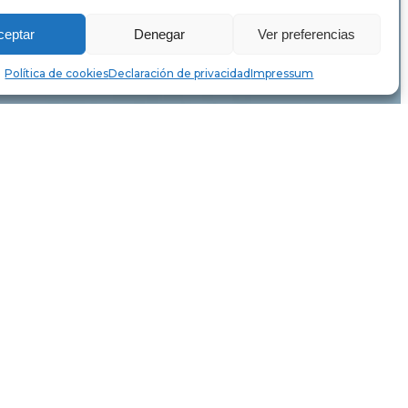
ceptar
Denegar
Ver preferencias
Política de cookies
Declaración de privacidad
Impressum