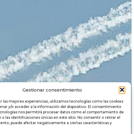
Gestionar consentimiento
r las mejores experiencias, utilizamos tecnologías como las cookies
nar y/o acceder a la información del dispositivo. El consentimiento
ecnologías nos permitirá procesar datos como el comportamiento de
o las identificaciones únicas en este sitio. No consentir o retirar el
ento, puede afectar negativamente a ciertas características y