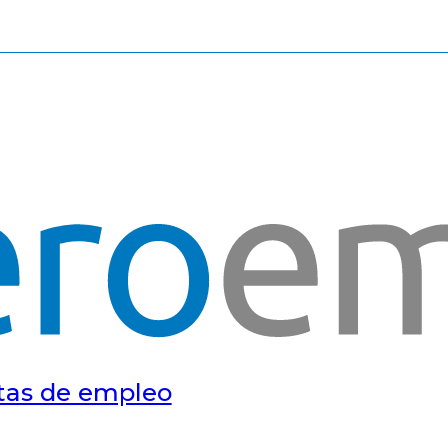
tas de empleo