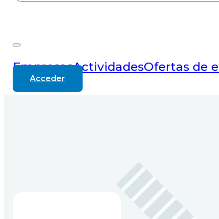
Empresas
Actividades
Ofertas de 
Acceder