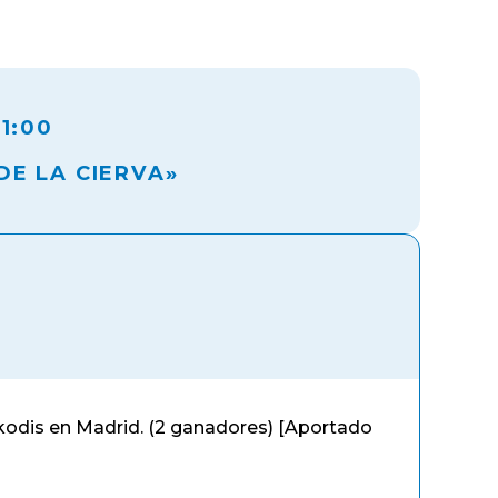
1:00
DE LA CIERVA»
kkodis en Madrid. (2 ganadores) [Aportado