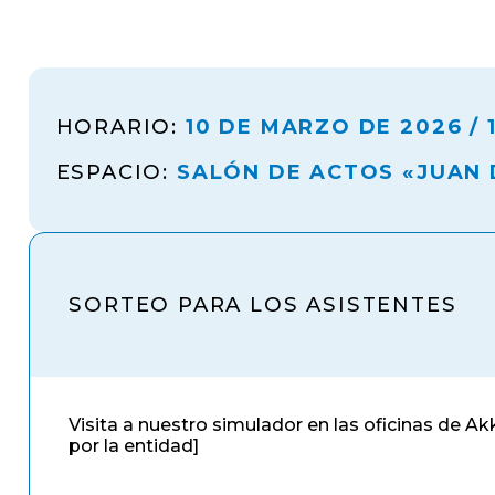
HORARIO:
10 DE MARZO DE 2026 / 1
ESPACIO:
SALÓN DE ACTOS «JUAN 
SORTEO PARA LOS ASISTENTES
Visita a nuestro simulador en las oficinas de A
por la entidad]