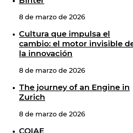
Binter
8 de marzo de 2026
Cultura que impulsa el
cambio: el motor invisible d
la innovación
8 de marzo de 2026
The journey of an Engine in
Zurich
8 de marzo de 2026
COIAE