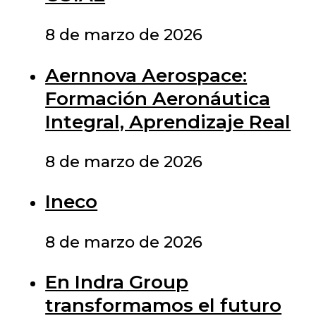
8 de marzo de 2026
Aernnova Aerospace:
Formación Aeronáutica
Integral, Aprendizaje Real
8 de marzo de 2026
Ineco
8 de marzo de 2026
En Indra Group
transformamos el futuro