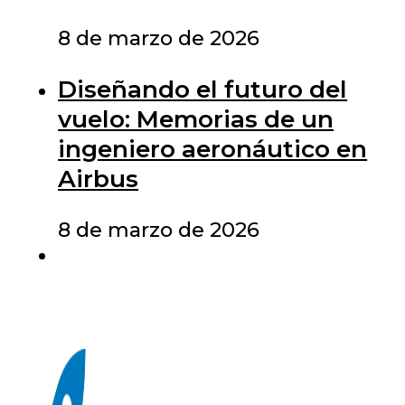
8 de marzo de 2026
Diseñando el futuro del
vuelo: Memorias de un
ingeniero aeronáutico en
Airbus
8 de marzo de 2026