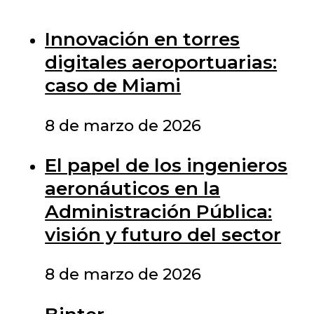
Innovación en torres
digitales aeroportuarias:
caso de Miami
8 de marzo de 2026
El papel de los ingenieros
aeronáuticos en la
Administración Pública:
visión y futuro del sector
8 de marzo de 2026