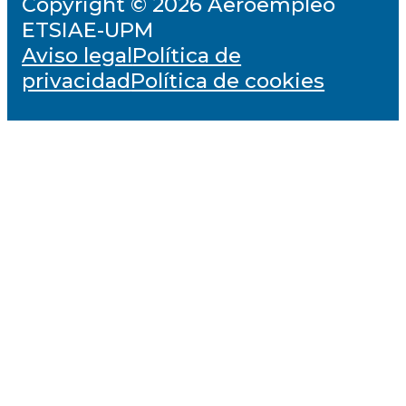
Copyright © 2026 Aeroempleo
ETSIAE-UPM
Aviso legal
Política de
privacidad
Política de cookies