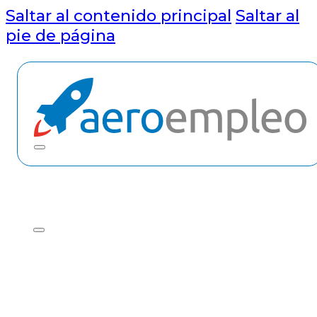
Saltar al contenido principal
Saltar al
pie de página