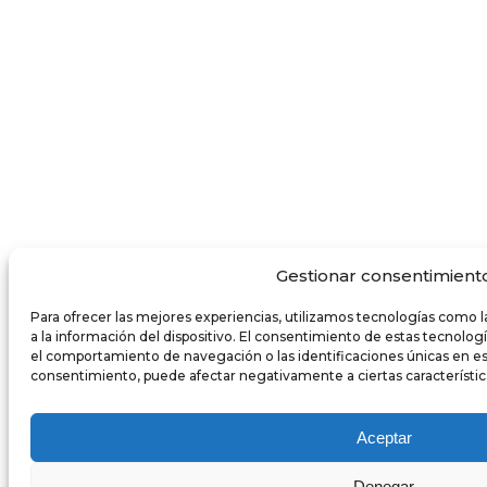
Gestionar consentimient
Para ofrecer las mejores experiencias, utilizamos tecnologías como 
a la información del dispositivo. El consentimiento de estas tecnolo
el comportamiento de navegación o las identificaciones únicas en este 
consentimiento, puede afectar negativamente a ciertas característic
Aceptar
Denegar