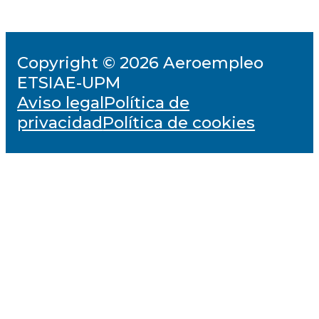
Copyright © 2026 Aeroempleo
ETSIAE-UPM
Aviso legal
Política de
privacidad
Política de cookies