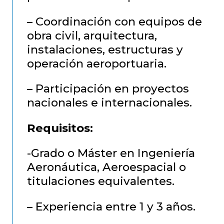
– Coordinación con equipos de
obra civil, arquitectura,
instalaciones, estructuras y
operación aeroportuaria.
– Participación en proyectos
nacionales e internacionales.
Requisitos:
-Grado o Máster en Ingeniería
Aeronáutica, Aeroespacial o
titulaciones equivalentes.
– Experiencia entre 1 y 3 años.