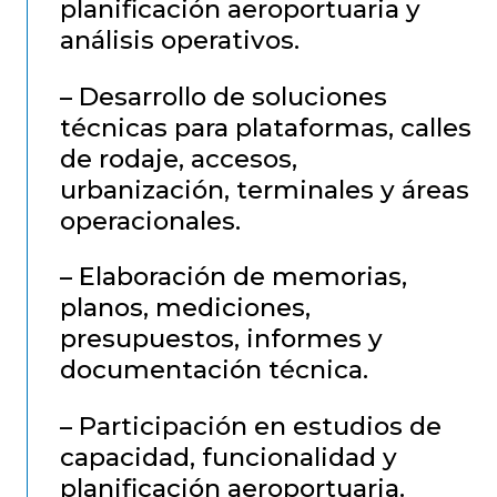
planificación aeroportuaria y
análisis operativos.
– Desarrollo de soluciones
técnicas para plataformas, calles
de rodaje, accesos,
urbanización, terminales y áreas
operacionales.
– Elaboración de memorias,
planos, mediciones,
presupuestos, informes y
documentación técnica.
– Participación en estudios de
capacidad, funcionalidad y
planificación aeroportuaria.