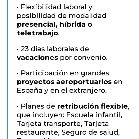
• Flexibilidad laboral y
posibilidad de modalidad
presencial, híbrida o
teletrabajo
.
• 23 días laborales de
vacaciones
por convenio.
• Participación en grandes
proyectos aeroportuarios
en
España y en el extranjero.
• Planes de
retribución flexible
,
que incluyen: Escuela infantil,
Tarjeta transporte, Tarjeta
restaurante, Seguro de salud,