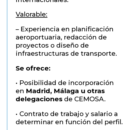
Valorable:
– Experiencia en planificación
aeroportuaria, redacción de
proyectos o diseño de
infraestructuras de transporte.
Se ofrece:
• Posibilidad de incorporación
en
Madrid, Málaga u otras
delegaciones
de CEMOSA.
• Contrato de trabajo y salario a
determinar en función del perfil.