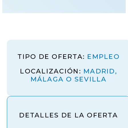
TIPO DE OFERTA:
EMPLEO
LOCALIZACIÓN:
MADRID,
MÁLAGA O SEVILLA
DETALLES DE LA OFERTA