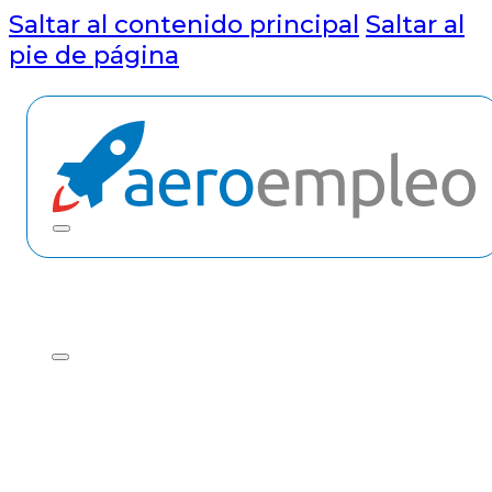
Saltar al contenido principal
Saltar al
pie de página