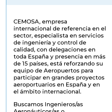
CEMOSA, empresa
internacional de referencia en el
sector, especialista en servicios
de ingeniería y control de
calidad, con delegaciones en
toda España y presencia en más
de 15 países, está reforzando su
equipo de Aeropuertos para
participar en grandes proyectos
aeroportuarios en España y en
el ámbito internacional.
Buscamos Ingenieros/as
Aeronáuticos/as o