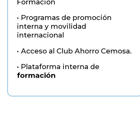
Formación
• Programas de promoción
interna y movilidad
internacional
• Acceso al Club Ahorro Cemosa.
• Plataforma interna de
formación