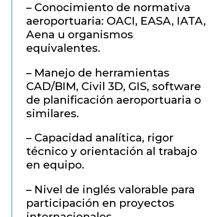
– Conocimiento de normativa
aeroportuaria: OACI, EASA, IATA,
Aena u organismos
equivalentes.
– Manejo de herramientas
CAD/BIM, Civil 3D, GIS, software
de planificación aeroportuaria o
similares.
– Capacidad analítica, rigor
técnico y orientación al trabajo
en equipo.
– Nivel de inglés valorable para
participación en proyectos
internacionales.