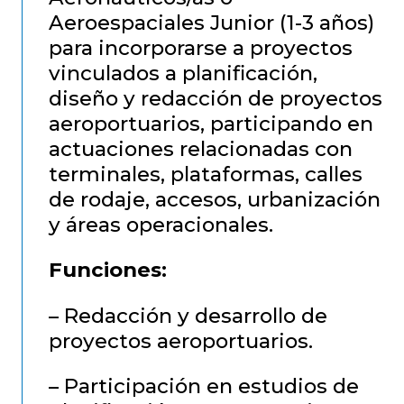
Aeroespaciales Junior (1-3 años)
para incorporarse a proyectos
vinculados a planificación,
diseño y redacción de proyectos
aeroportuarios, participando en
actuaciones relacionadas con
terminales, plataformas, calles
de rodaje, accesos, urbanización
y áreas operacionales.
Funciones:
– Redacción y desarrollo de
proyectos aeroportuarios.
– Participación en estudios de